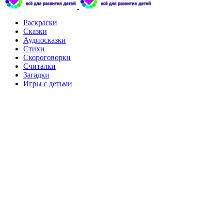
Раскраски
Сказки
Аудиосказки
Стихи
Скороговорки
Считалки
Загадки
Игры с детьми