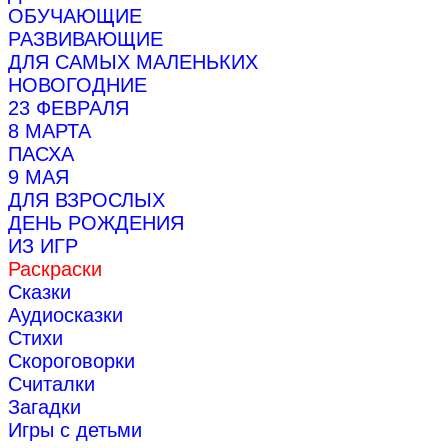
ОБУЧАЮЩИЕ
РАЗВИВАЮЩИЕ
ДЛЯ САМЫХ МАЛЕНЬКИХ
НОВОГОДНИЕ
23 ФЕВРАЛЯ
8 МАРТА
ПАСХА
9 МАЯ
ДЛЯ ВЗРОСЛЫХ
ДЕНЬ РОЖДЕНИЯ
ИЗ ИГР
Раскраски
Сказки
Аудиосказки
Стихи
Скороговорки
Считалки
Загадки
Игры с детьми