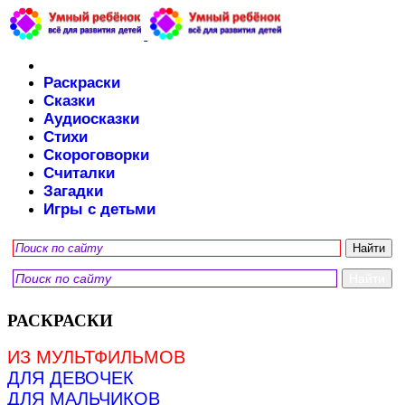
Раскраски
Сказки
Аудиосказки
Стихи
Скороговорки
Считалки
Загадки
Игры с детьми
РАСКРАСКИ
ИЗ МУЛЬТФИЛЬМОВ
ДЛЯ ДЕВОЧЕК
ДЛЯ МАЛЬЧИКОВ