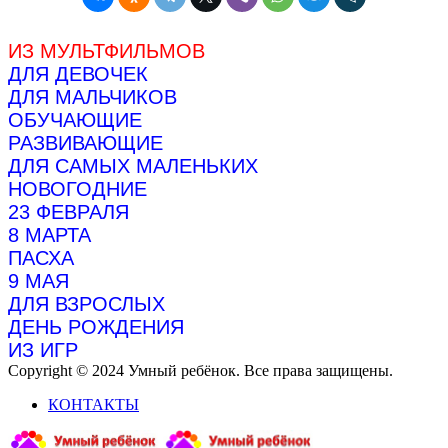
ИЗ МУЛЬТФИЛЬМОВ
ДЛЯ ДЕВОЧЕК
ДЛЯ МАЛЬЧИКОВ
ОБУЧАЮЩИЕ
РАЗВИВАЮЩИЕ
ДЛЯ САМЫХ МАЛЕНЬКИХ
НОВОГОДНИЕ
23 ФЕВРАЛЯ
8 МАРТА
ПАСХА
9 МАЯ
ДЛЯ ВЗРОСЛЫХ
ДЕНЬ РОЖДЕНИЯ
ИЗ ИГР
Copyright © 2024 Умный ребёнок. Все права защищены.
КОНТАКТЫ