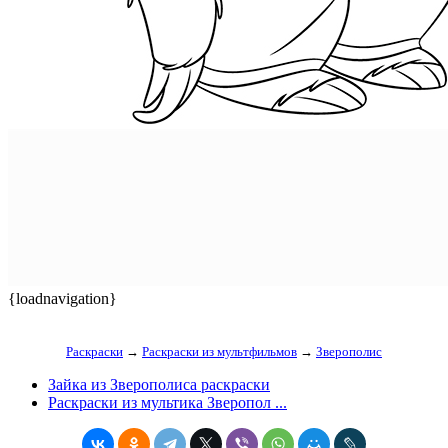
{loadnavigation}
Раскраски
→
Раскраски из мультфильмов
→
Зверополис
Зайка из Зверополиса раскраски
Раскраски из мультика Зверопол ...