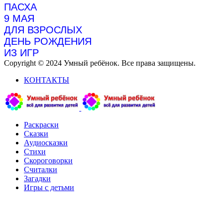
ПАСХА
9 МАЯ
ДЛЯ ВЗРОСЛЫХ
ДЕНЬ РОЖДЕНИЯ
ИЗ ИГР
Copyright © 2024 Умный ребёнок. Все права защищены.
КОНТАКТЫ
Раскраски
Сказки
Аудиосказки
Стихи
Скороговорки
Считалки
Загадки
Игры с детьми