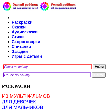
Раскраски
Сказки
Аудиосказки
Стихи
Скороговорки
Считалки
Загадки
Игры с детьми
РАСКРАСКИ
ИЗ МУЛЬТФИЛЬМОВ
ДЛЯ ДЕВОЧЕК
ДЛЯ МАЛЬЧИКОВ