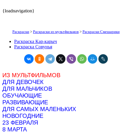
{loadnavigation}
Раскраски
>
Раскраски из мультфильмов
>
Раскраски Смешарики
Раскраска Кар-карыч
Раскраска Совунья
ИЗ МУЛЬТФИЛЬМОВ
ДЛЯ ДЕВОЧЕК
ДЛЯ МАЛЬЧИКОВ
ОБУЧАЮЩИЕ
РАЗВИВАЮЩИЕ
ДЛЯ САМЫХ МАЛЕНЬКИХ
НОВОГОДНИЕ
23 ФЕВРАЛЯ
8 МАРТА