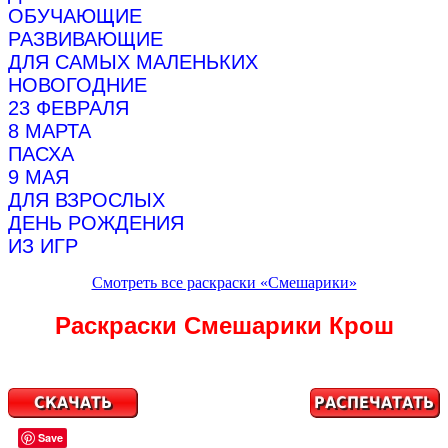
ОБУЧАЮЩИЕ
РАЗВИВАЮЩИЕ
ДЛЯ САМЫХ МАЛЕНЬКИХ
НОВОГОДНИЕ
23 ФЕВРАЛЯ
8 МАРТА
ПАСХА
9 МАЯ
ДЛЯ ВЗРОСЛЫХ
ДЕНЬ РОЖДЕНИЯ
ИЗ ИГР
Смотреть все раскраски «Смешарики»
Раскраски Смешарики Крош
Save