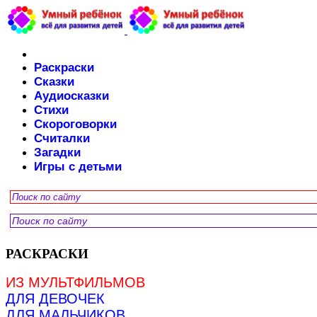
Раскраски
Сказки
Аудиосказки
Стихи
Скороговорки
Считалки
Загадки
Игры с детьми
РАСКРАСКИ
ИЗ МУЛЬТФИЛЬМОВ
ДЛЯ ДЕВОЧЕК
ДЛЯ МАЛЬЧИКОВ