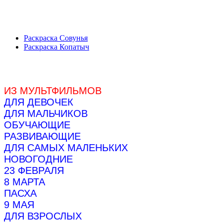
Раскраска Совунья
Раскраска Копатыч
ИЗ МУЛЬТФИЛЬМОВ
ДЛЯ ДЕВОЧЕК
ДЛЯ МАЛЬЧИКОВ
ОБУЧАЮЩИЕ
РАЗВИВАЮЩИЕ
ДЛЯ САМЫХ МАЛЕНЬКИХ
НОВОГОДНИЕ
23 ФЕВРАЛЯ
8 МАРТА
ПАСХА
9 МАЯ
ДЛЯ ВЗРОСЛЫХ