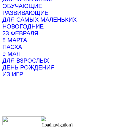
ОБУЧАЮЩИЕ
РАЗВИВАЮЩИЕ
ДЛЯ САМЫХ МАЛЕНЬКИХ
НОВОГОДНИЕ
23 ФЕВРАЛЯ
8 МАРТА
ПАСХА
9 МАЯ
ДЛЯ ВЗРОСЛЫХ
ДЕНЬ РОЖДЕНИЯ
ИЗ ИГР
{loadnavigation}