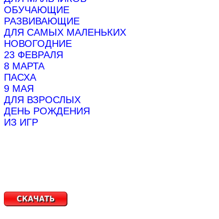
ОБУЧАЮЩИЕ
РАЗВИВАЮЩИЕ
ДЛЯ САМЫХ МАЛЕНЬКИХ
НОВОГОДНИЕ
23 ФЕВРАЛЯ
8 МАРТА
ПАСХА
9 МАЯ
ДЛЯ ВЗРОСЛЫХ
ДЕНЬ РОЖДЕНИЯ
ИЗ ИГР