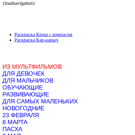
{loadnavigation}
Раскраска Крош с компасом
Раскраска Кар-карыч
ИЗ МУЛЬТФИЛЬМОВ
ДЛЯ ДЕВОЧЕК
ДЛЯ МАЛЬЧИКОВ
ОБУЧАЮЩИЕ
РАЗВИВАЮЩИЕ
ДЛЯ САМЫХ МАЛЕНЬКИХ
НОВОГОДНИЕ
23 ФЕВРАЛЯ
8 МАРТА
ПАСХА