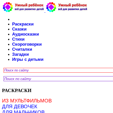
Раскраски
Сказки
Аудиосказки
Стихи
Скороговорки
Считалки
Загадки
Игры с детьми
РАСКРАСКИ
ИЗ МУЛЬТФИЛЬМОВ
ДЛЯ ДЕВОЧЕК
ДЛЯ МАЛЬЧИКОВ