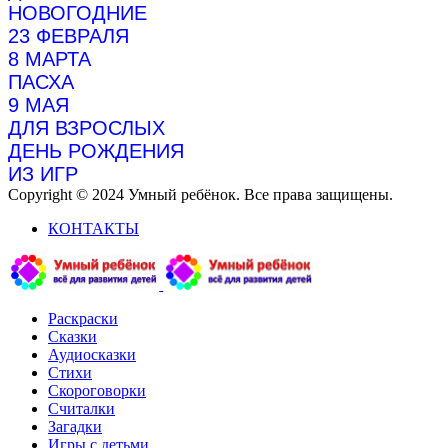
НОВОГОДНИЕ
23 ФЕВРАЛЯ
8 МАРТА
ПАСХА
9 МАЯ
ДЛЯ ВЗРОСЛЫХ
ДЕНЬ РОЖДЕНИЯ
ИЗ ИГР
Copyright © 2024 Умный ребёнок. Все права защищены.
КОНТАКТЫ
Раскраски
Сказки
Аудиосказки
Стихи
Скороговорки
Считалки
Загадки
Игры с детьми