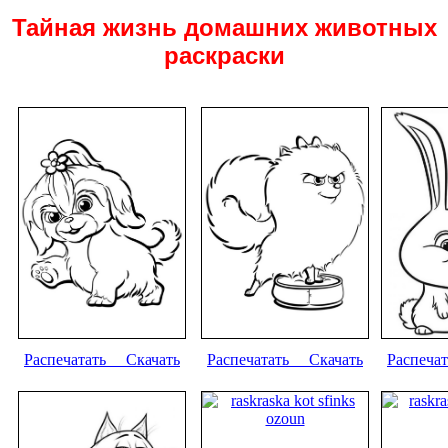
Тайная жизнь домашних животных
раскраски
Распечатать
Скачать
Распечатать
Скачать
Распечат