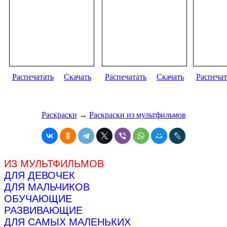
Распечатать
Скачать
Распечатать
Скачать
Распечат
Раскраски
→
Раскраски из мультфильмов
ИЗ МУЛЬТФИЛЬМОВ
ДЛЯ ДЕВОЧЕК
ДЛЯ МАЛЬЧИКОВ
ОБУЧАЮЩИЕ
РАЗВИВАЮЩИЕ
ДЛЯ САМЫХ МАЛЕНЬКИХ