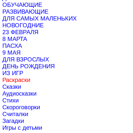
ОБУЧАЮЩИЕ
РАЗВИВАЮЩИЕ
ДЛЯ САМЫХ МАЛЕНЬКИХ
НОВОГОДНИЕ
23 ФЕВРАЛЯ
8 МАРТА
ПАСХА
9 МАЯ
ДЛЯ ВЗРОСЛЫХ
ДЕНЬ РОЖДЕНИЯ
ИЗ ИГР
Раскраски
Сказки
Аудиосказки
Стихи
Скороговорки
Считалки
Загадки
Игры с детьми