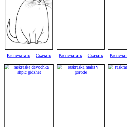
Распечатать
Скачать
Распечатать
Скачать
Распечат