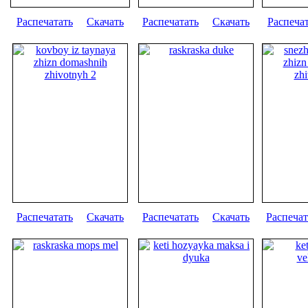
Распечатать
Скачать
Распечатать
Скачать
Распеча
Распечатать
Скачать
Распечатать
Скачать
Распечат