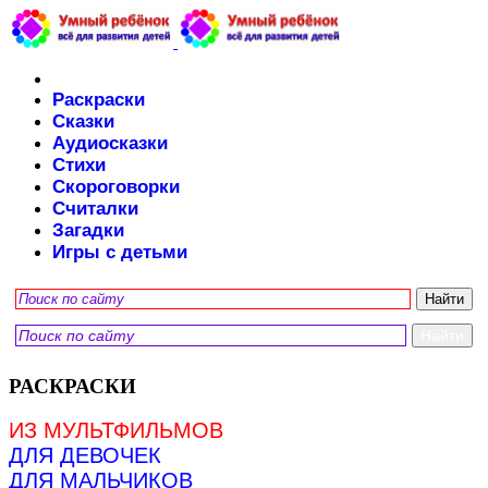
Раскраски
Сказки
Аудиосказки
Стихи
Скороговорки
Считалки
Загадки
Игры с детьми
РАСКРАСКИ
ИЗ МУЛЬТФИЛЬМОВ
ДЛЯ ДЕВОЧЕК
ДЛЯ МАЛЬЧИКОВ