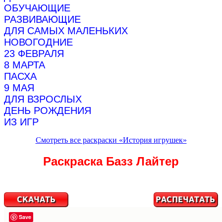
ОБУЧАЮЩИЕ
РАЗВИВАЮЩИЕ
ДЛЯ САМЫХ МАЛЕНЬКИХ
НОВОГОДНИЕ
23 ФЕВРАЛЯ
8 МАРТА
ПАСХА
9 МАЯ
ДЛЯ ВЗРОСЛЫХ
ДЕНЬ РОЖДЕНИЯ
ИЗ ИГР
Смотреть все раскраски «История игрушек»
Раскраска Базз Лайтер
Save