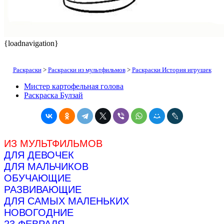
{loadnavigation}
Раскраски
>
Раскраски из мультфильмов
>
Раскраски История игрушек
Мистер картофельная голова
Раскраска Булзай
ИЗ МУЛЬТФИЛЬМОВ
ДЛЯ ДЕВОЧЕК
ДЛЯ МАЛЬЧИКОВ
ОБУЧАЮЩИЕ
РАЗВИВАЮЩИЕ
ДЛЯ САМЫХ МАЛЕНЬКИХ
НОВОГОДНИЕ