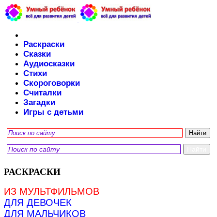
Раскраски
Сказки
Аудиосказки
Стихи
Скороговорки
Считалки
Загадки
Игры с детьми
РАСКРАСКИ
ИЗ МУЛЬТФИЛЬМОВ
ДЛЯ ДЕВОЧЕК
ДЛЯ МАЛЬЧИКОВ