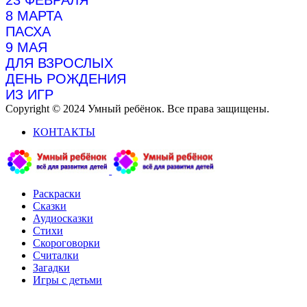
23 ФЕВРАЛЯ
8 МАРТА
ПАСХА
9 МАЯ
ДЛЯ ВЗРОСЛЫХ
ДЕНЬ РОЖДЕНИЯ
ИЗ ИГР
Copyright © 2024 Умный ребёнок. Все права защищены.
КОНТАКТЫ
Раскраски
Сказки
Аудиосказки
Стихи
Скороговорки
Считалки
Загадки
Игры с детьми