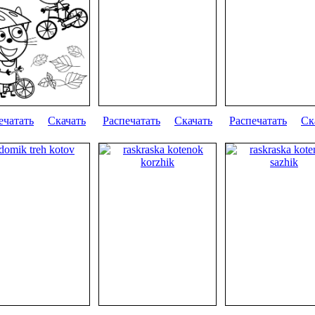
ечатать
Скачать
Распечатать
Скачать
Распечатать
Ск