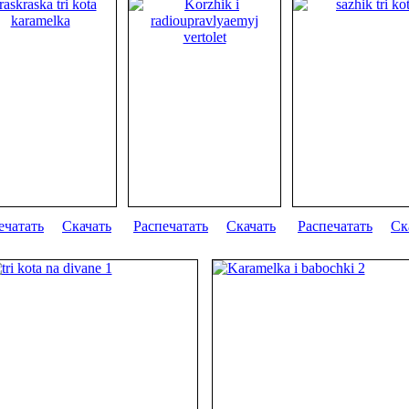
ечатать
Скачать
Распечатать
Скачать
Распечатать
Ск