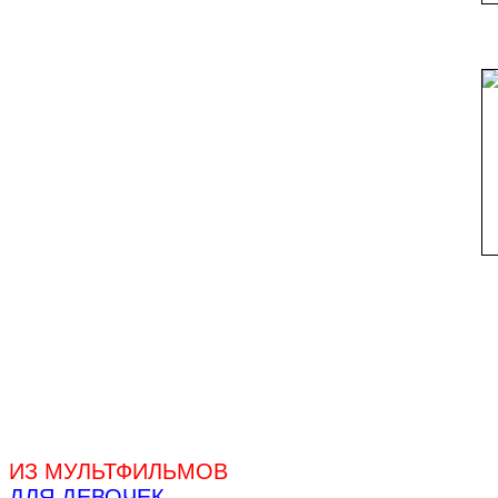
ИЗ МУЛЬТФИЛЬМОВ
ДЛЯ ДЕВОЧЕК