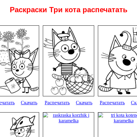
Раскраски Три кота распечатать
ечатать
Скачать
Распечатать
Скачать
Распечатать
Ск