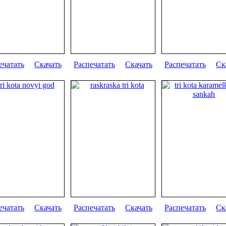
ечатать
Скачать
Распечатать
Скачать
Распечатать
Ск
ечатать
Скачать
Распечатать
Скачать
Распечатать
Ск