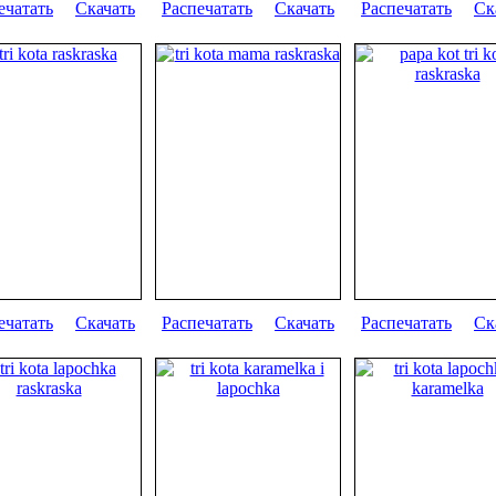
ечатать
Скачать
Распечатать
Скачать
Распечатать
Ск
ечатать
Скачать
Распечатать
Скачать
Распечатать
Ск