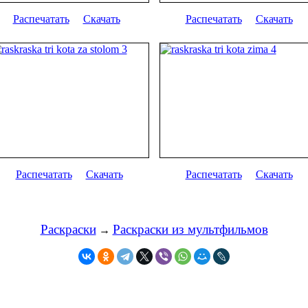
Распечатать
Скачать
Распечатать
Скачать
Распечатать
Скачать
Распечатать
Скачать
Раскраски
Раскраски из мультфильмов
→