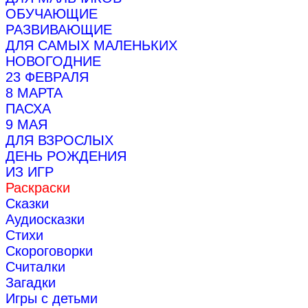
ОБУЧАЮЩИЕ
РАЗВИВАЮЩИЕ
ДЛЯ САМЫХ МАЛЕНЬКИХ
НОВОГОДНИЕ
23 ФЕВРАЛЯ
8 МАРТА
ПАСХА
9 МАЯ
ДЛЯ ВЗРОСЛЫХ
ДЕНЬ РОЖДЕНИЯ
ИЗ ИГР
Раскраски
Сказки
Аудиосказки
Стихи
Скороговорки
Считалки
Загадки
Игры с детьми