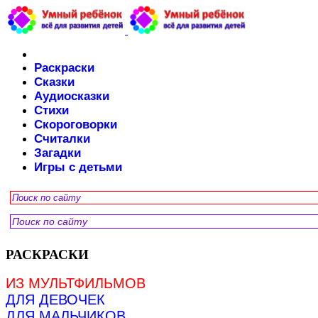
Раскраски
Сказки
Аудиосказки
Стихи
Скороговорки
Считалки
Загадки
Игры с детьми
РАСКРАСКИ
ИЗ МУЛЬТФИЛЬМОВ
ДЛЯ ДЕВОЧЕК
ДЛЯ МАЛЬЧИКОВ