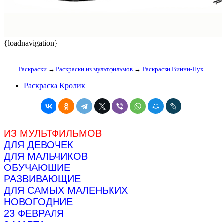
{loadnavigation}
Раскраски
→
Раскраски из мультфильмов
→
Раскраски Винни-Пух
Раскраска Кролик
ИЗ МУЛЬТФИЛЬМОВ
ДЛЯ ДЕВОЧЕК
ДЛЯ МАЛЬЧИКОВ
ОБУЧАЮЩИЕ
РАЗВИВАЮЩИЕ
ДЛЯ САМЫХ МАЛЕНЬКИХ
НОВОГОДНИЕ
23 ФЕВРАЛЯ