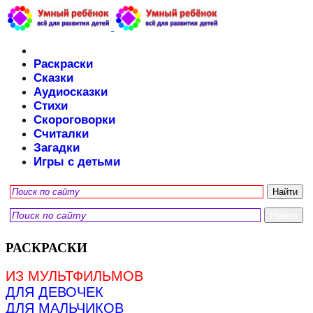
Раскраски
Сказки
Аудиосказки
Стихи
Скороговорки
Считалки
Загадки
Игры с детьми
РАСКРАСКИ
ИЗ МУЛЬТФИЛЬМОВ
ДЛЯ ДЕВОЧЕК
ДЛЯ МАЛЬЧИКОВ