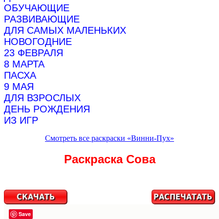
ОБУЧАЮЩИЕ
РАЗВИВАЮЩИЕ
ДЛЯ САМЫХ МАЛЕНЬКИХ
НОВОГОДНИЕ
23 ФЕВРАЛЯ
8 МАРТА
ПАСХА
9 МАЯ
ДЛЯ ВЗРОСЛЫХ
ДЕНЬ РОЖДЕНИЯ
ИЗ ИГР
Смотреть все раскраски «Винни-Пух»
Раскраска Сова
Save