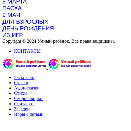
8 МАРТА
ПАСХА
9 МАЯ
ДЛЯ ВЗРОСЛЫХ
ДЕНЬ РОЖДЕНИЯ
ИЗ ИГР
Copyright © 2024 Умный ребёнок. Все права защищены.
КОНТАКТЫ
Раскраски
Сказки
Аудиосказки
Стихи
Скороговорки
Считалки
Загадки
Игры с детьми