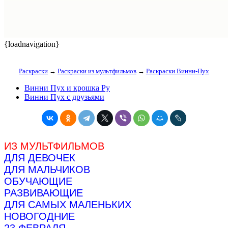
{loadnavigation}
Раскраски
→
Раскраски из мультфильмов
→
Раскраски Винни-Пух
Винни Пух и крошка Ру
Винни Пух с друзьями
ИЗ МУЛЬТФИЛЬМОВ
ДЛЯ ДЕВОЧЕК
ДЛЯ МАЛЬЧИКОВ
ОБУЧАЮЩИЕ
РАЗВИВАЮЩИЕ
ДЛЯ САМЫХ МАЛЕНЬКИХ
НОВОГОДНИЕ