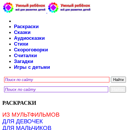
Раскраски
Сказки
Аудиосказки
Стихи
Скороговорки
Считалки
Загадки
Игры с детьми
РАСКРАСКИ
ИЗ МУЛЬТФИЛЬМОВ
ДЛЯ ДЕВОЧЕК
ДЛЯ МАЛЬЧИКОВ