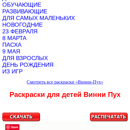
ОБУЧАЮЩИЕ
РАЗВИВАЮЩИЕ
ДЛЯ САМЫХ МАЛЕНЬКИХ
НОВОГОДНИЕ
23 ФЕВРАЛЯ
8 МАРТА
ПАСХА
9 МАЯ
ДЛЯ ВЗРОСЛЫХ
ДЕНЬ РОЖДЕНИЯ
ИЗ ИГР
Смотреть все раскраски «Винни-Пух»
Раскраски для детей Винни Пух
Save