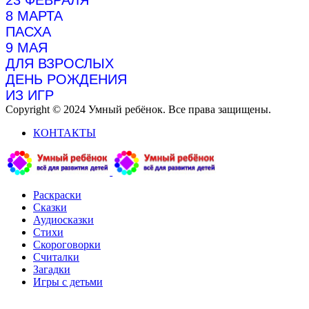
23 ФЕВРАЛЯ
8 МАРТА
ПАСХА
9 МАЯ
ДЛЯ ВЗРОСЛЫХ
ДЕНЬ РОЖДЕНИЯ
ИЗ ИГР
Copyright © 2024 Умный ребёнок. Все права защищены.
КОНТАКТЫ
Раскраски
Сказки
Аудиосказки
Стихи
Скороговорки
Считалки
Загадки
Игры с детьми