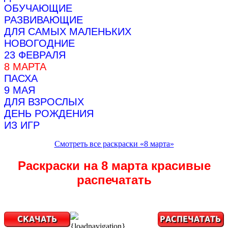
ОБУЧАЮЩИЕ
РАЗВИВАЮЩИЕ
ДЛЯ САМЫХ МАЛЕНЬКИХ
НОВОГОДНИЕ
23 ФЕВРАЛЯ
8 МАРТА
ПАСХА
9 МАЯ
ДЛЯ ВЗРОСЛЫХ
ДЕНЬ РОЖДЕНИЯ
ИЗ ИГР
Смотреть все раскраски «8 марта»
Раскраски на 8 марта красивые
распечатать
{loadnavigation}