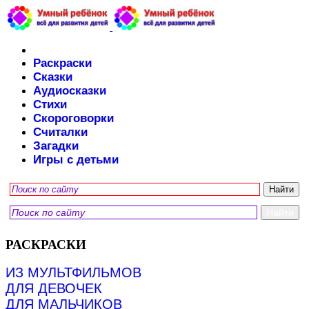
Раскраски
Сказки
Аудиосказки
Стихи
Скороговорки
Считалки
Загадки
Игры с детьми
РАСКРАСКИ
ИЗ МУЛЬТФИЛЬМОВ
ДЛЯ ДЕВОЧЕК
ДЛЯ МАЛЬЧИКОВ