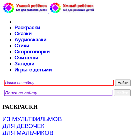
Раскраски
Сказки
Аудиосказки
Стихи
Скороговорки
Считалки
Загадки
Игры с детьми
РАСКРАСКИ
ИЗ МУЛЬТФИЛЬМОВ
ДЛЯ ДЕВОЧЕК
ДЛЯ МАЛЬЧИКОВ