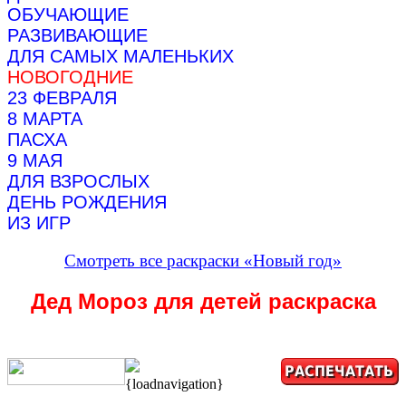
ОБУЧАЮЩИЕ
РАЗВИВАЮЩИЕ
ДЛЯ САМЫХ МАЛЕНЬКИХ
НОВОГОДНИЕ
23 ФЕВРАЛЯ
8 МАРТА
ПАСХА
9 МАЯ
ДЛЯ ВЗРОСЛЫХ
ДЕНЬ РОЖДЕНИЯ
ИЗ ИГР
Смотреть все раскраски «Новый год»
Дед Мороз для детей раскраска
{loadnavigation}