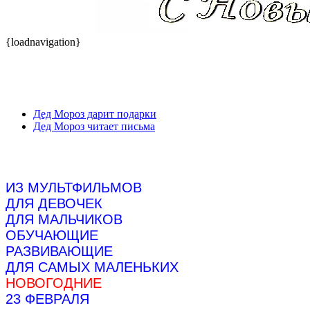
{loadnavigation}
Дед Мороз дарит подарки
Дед Мороз читает письма
ИЗ МУЛЬТФИЛЬМОВ
ДЛЯ ДЕВОЧЕК
ДЛЯ МАЛЬЧИКОВ
ОБУЧАЮЩИЕ
РАЗВИВАЮЩИЕ
ДЛЯ САМЫХ МАЛЕНЬКИХ
НОВОГОДНИЕ
23 ФЕВРАЛЯ