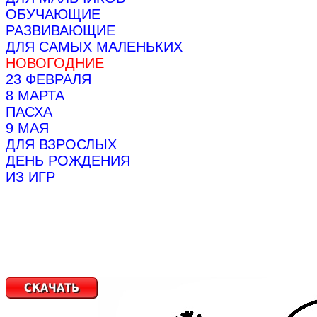
ОБУЧАЮЩИЕ
РАЗВИВАЮЩИЕ
ДЛЯ САМЫХ МАЛЕНЬКИХ
НОВОГОДНИЕ
23 ФЕВРАЛЯ
8 МАРТА
ПАСХА
9 МАЯ
ДЛЯ ВЗРОСЛЫХ
ДЕНЬ РОЖДЕНИЯ
ИЗ ИГР