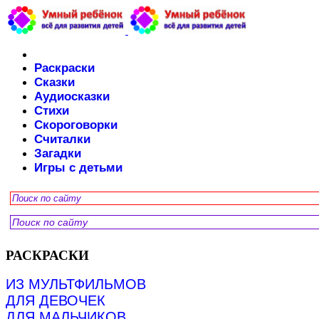
Раскраски
Сказки
Аудиосказки
Стихи
Скороговорки
Считалки
Загадки
Игры с детьми
РАСКРАСКИ
ИЗ МУЛЬТФИЛЬМОВ
ДЛЯ ДЕВОЧЕК
ДЛЯ МАЛЬЧИКОВ