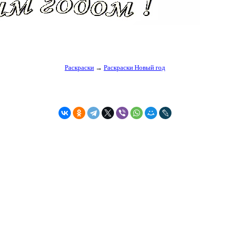
Раскраски
→
Раскраски Новый год