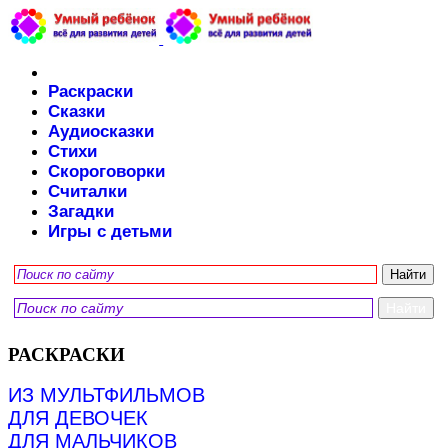
Раскраски
Сказки
Аудиосказки
Стихи
Скороговорки
Считалки
Загадки
Игры с детьми
РАСКРАСКИ
ИЗ МУЛЬТФИЛЬМОВ
ДЛЯ ДЕВОЧЕК
ДЛЯ МАЛЬЧИКОВ