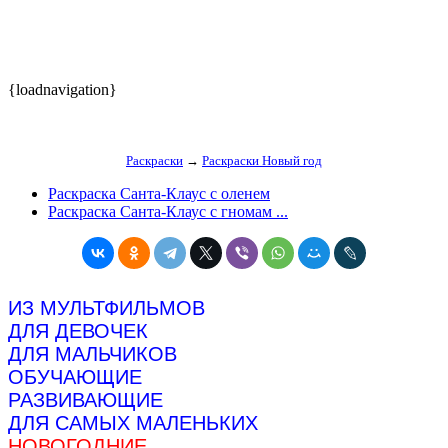
{loadnavigation}
Раскраски
→
Раскраски Новый год
Раскраска Санта-Клаус с оленем
Раскраска Санта-Клаус с гномам ...
ИЗ МУЛЬТФИЛЬМОВ
ДЛЯ ДЕВОЧЕК
ДЛЯ МАЛЬЧИКОВ
ОБУЧАЮЩИЕ
РАЗВИВАЮЩИЕ
ДЛЯ САМЫХ МАЛЕНЬКИХ
НОВОГОДНИЕ