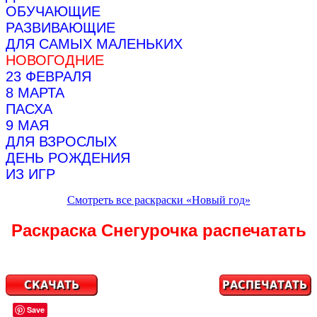
ОБУЧАЮЩИЕ
РАЗВИВАЮЩИЕ
ДЛЯ САМЫХ МАЛЕНЬКИХ
НОВОГОДНИЕ
23 ФЕВРАЛЯ
8 МАРТА
ПАСХА
9 МАЯ
ДЛЯ ВЗРОСЛЫХ
ДЕНЬ РОЖДЕНИЯ
ИЗ ИГР
Смотреть все раскраски «Новый год»
Раскраска Снегурочка распечатать
Save