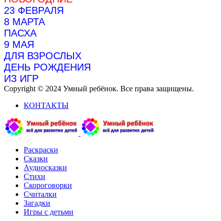
23 ФЕВРАЛЯ
8 МАРТА
ПАСХА
9 МАЯ
ДЛЯ ВЗРОСЛЫХ
ДЕНЬ РОЖДЕНИЯ
ИЗ ИГР
Copyright © 2024 Умный ребёнок. Все права защищены.
КОНТАКТЫ
Раскраски
Сказки
Аудиосказки
Стихи
Скороговорки
Считалки
Загадки
Игры с детьми