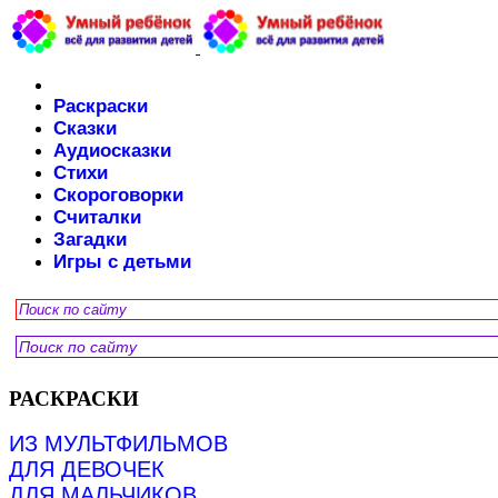
Раскраски
Сказки
Аудиосказки
Стихи
Скороговорки
Считалки
Загадки
Игры с детьми
РАСКРАСКИ
ИЗ МУЛЬТФИЛЬМОВ
ДЛЯ ДЕВОЧЕК
ДЛЯ МАЛЬЧИКОВ