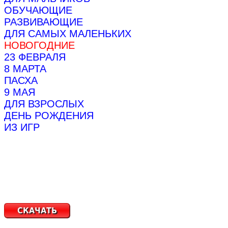
ОБУЧАЮЩИЕ
РАЗВИВАЮЩИЕ
ДЛЯ САМЫХ МАЛЕНЬКИХ
НОВОГОДНИЕ
23 ФЕВРАЛЯ
8 МАРТА
ПАСХА
9 МАЯ
ДЛЯ ВЗРОСЛЫХ
ДЕНЬ РОЖДЕНИЯ
ИЗ ИГР