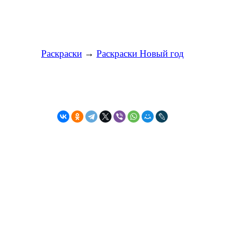
Раскраски
→
Раскраски Новый год