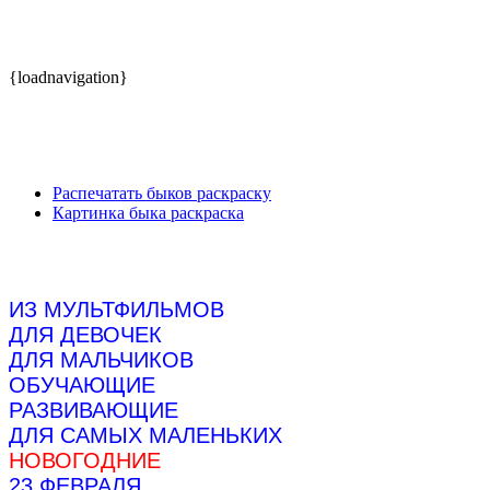
{loadnavigation}
Распечатать быков раскраску
Картинка быка раскраска
ИЗ МУЛЬТФИЛЬМОВ
ДЛЯ ДЕВОЧЕК
ДЛЯ МАЛЬЧИКОВ
ОБУЧАЮЩИЕ
РАЗВИВАЮЩИЕ
ДЛЯ САМЫХ МАЛЕНЬКИХ
НОВОГОДНИЕ
23 ФЕВРАЛЯ