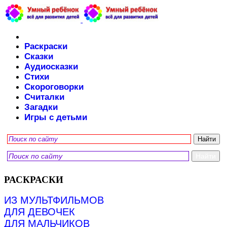
Раскраски
Сказки
Аудиосказки
Стихи
Скороговорки
Считалки
Загадки
Игры с детьми
РАСКРАСКИ
ИЗ МУЛЬТФИЛЬМОВ
ДЛЯ ДЕВОЧЕК
ДЛЯ МАЛЬЧИКОВ