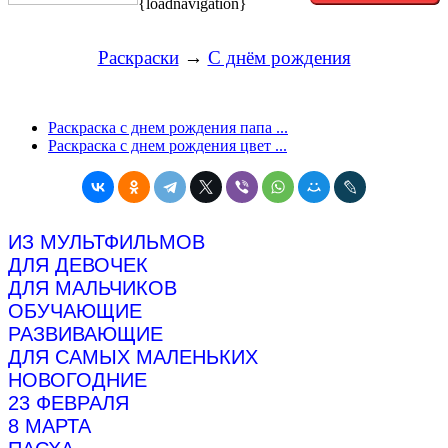
{loadnavigation}
Раскраски
→
С днём рождения
Раскраска с днем рождения папа ...
Раскраска с днем рождения цвет ...
ИЗ МУЛЬТФИЛЬМОВ
ДЛЯ ДЕВОЧЕК
ДЛЯ МАЛЬЧИКОВ
ОБУЧАЮЩИЕ
РАЗВИВАЮЩИЕ
ДЛЯ САМЫХ МАЛЕНЬКИХ
НОВОГОДНИЕ
23 ФЕВРАЛЯ
8 МАРТА