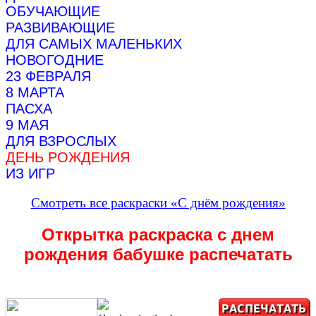
ОБУЧАЮЩИЕ
РАЗВИВАЮЩИЕ
ДЛЯ САМЫХ МАЛЕНЬКИХ
НОВОГОДНИЕ
23 ФЕВРАЛЯ
8 МАРТА
ПАСХА
9 МАЯ
ДЛЯ ВЗРОСЛЫХ
ДЕНЬ РОЖДЕНИЯ
ИЗ ИГР
Смотреть все раскраски «С днём рождения»
Открытка раскраска с днем
рождения бабушке распечатать