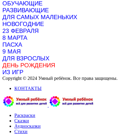
ОБУЧАЮЩИЕ
РАЗВИВАЮЩИЕ
ДЛЯ САМЫХ МАЛЕНЬКИХ
НОВОГОДНИЕ
23 ФЕВРАЛЯ
8 МАРТА
ПАСХА
9 МАЯ
ДЛЯ ВЗРОСЛЫХ
ДЕНЬ РОЖДЕНИЯ
ИЗ ИГР
Copyright © 2024 Умный ребёнок. Все права защищены.
КОНТАКТЫ
Раскраски
Сказки
Аудиосказки
Стихи