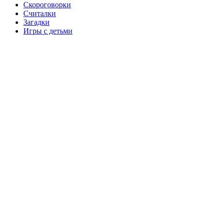
Скороговорки
Считалки
Загадки
Игры с детьми