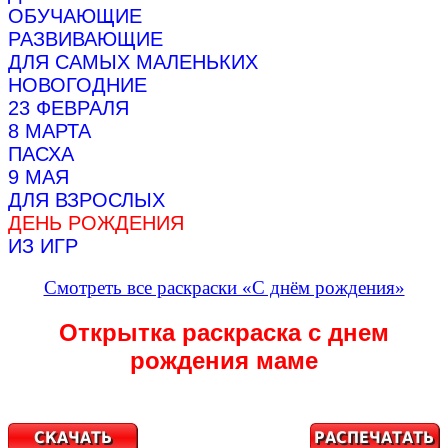
ОБУЧАЮЩИЕ
РАЗВИВАЮЩИЕ
ДЛЯ САМЫХ МАЛЕНЬКИХ
НОВОГОДНИЕ
23 ФЕВРАЛЯ
8 МАРТА
ПАСХА
9 МАЯ
ДЛЯ ВЗРОСЛЫХ
ДЕНЬ РОЖДЕНИЯ
ИЗ ИГР
Смотреть все раскраски «С днём рождения»
Открытка раскраска с днем
рождения маме