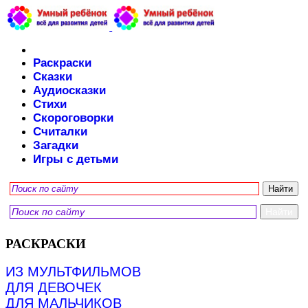
Раскраски
Сказки
Аудиосказки
Стихи
Скороговорки
Считалки
Загадки
Игры с детьми
РАСКРАСКИ
ИЗ МУЛЬТФИЛЬМОВ
ДЛЯ ДЕВОЧЕК
ДЛЯ МАЛЬЧИКОВ