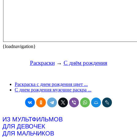
{loadnavigation}
Раскраски
→
С днём рождения
Раскраска с днем рождения цвет ...
С днем рождения мужчине раскра ...
ИЗ МУЛЬТФИЛЬМОВ
ДЛЯ ДЕВОЧЕК
ДЛЯ МАЛЬЧИКОВ