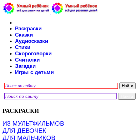
Раскраски
Сказки
Аудиосказки
Стихи
Скороговорки
Считалки
Загадки
Игры с детьми
РАСКРАСКИ
ИЗ МУЛЬТФИЛЬМОВ
ДЛЯ ДЕВОЧЕК
ДЛЯ МАЛЬЧИКОВ