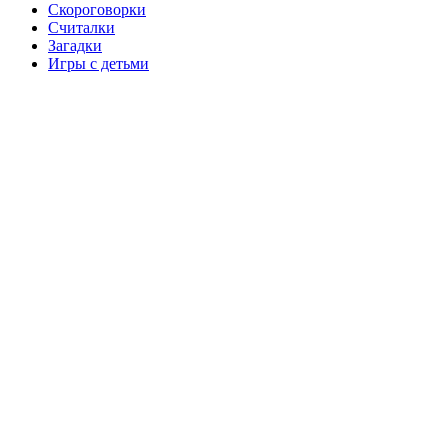
Скороговорки
Считалки
Загадки
Игры с детьми