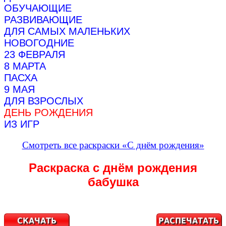
ОБУЧАЮЩИЕ
РАЗВИВАЮЩИЕ
ДЛЯ САМЫХ МАЛЕНЬКИХ
НОВОГОДНИЕ
23 ФЕВРАЛЯ
8 МАРТА
ПАСХА
9 МАЯ
ДЛЯ ВЗРОСЛЫХ
ДЕНЬ РОЖДЕНИЯ
ИЗ ИГР
Смотреть все раскраски «С днём рождения»
Раскраска с днём рождения
бабушка