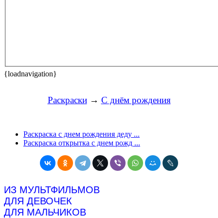
{loadnavigation}
Раскраски
→
С днём рождения
Раскраска с днем рождения деду ...
Раскраска открытка с днем рожд ...
ИЗ МУЛЬТФИЛЬМОВ
ДЛЯ ДЕВОЧЕК
ДЛЯ МАЛЬЧИКОВ