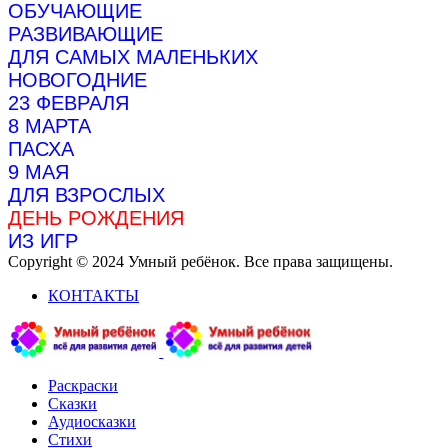
ОБУЧАЮЩИЕ
РАЗВИВАЮЩИЕ
ДЛЯ САМЫХ МАЛЕНЬКИХ
НОВОГОДНИЕ
23 ФЕВРАЛЯ
8 МАРТА
ПАСХА
9 МАЯ
ДЛЯ ВЗРОСЛЫХ
ДЕНЬ РОЖДЕНИЯ
ИЗ ИГР
Copyright © 2024 Умный ребёнок. Все права защищены.
КОНТАКТЫ
Раскраски
Сказки
Аудиосказки
Стихи