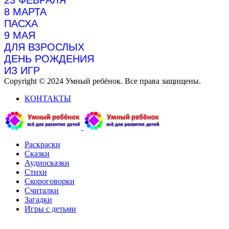
23 ФЕВРАЛЯ
8 МАРТА
ПАСХА
9 МАЯ
ДЛЯ ВЗРОСЛЫХ
ДЕНЬ РОЖДЕНИЯ
ИЗ ИГР
Copyright © 2024 Умный ребёнок. Все права защищены.
КОНТАКТЫ
Раскраски
Сказки
Аудиосказки
Стихи
Скороговорки
Считалки
Загадки
Игры с детьми