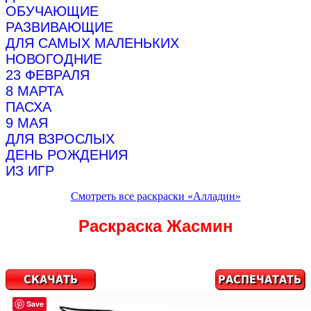
ОБУЧАЮЩИЕ
РАЗВИВАЮЩИЕ
ДЛЯ САМЫХ МАЛЕНЬКИХ
НОВОГОДНИЕ
23 ФЕВРАЛЯ
8 МАРТА
ПАСХА
9 МАЯ
ДЛЯ ВЗРОСЛЫХ
ДЕНЬ РОЖДЕНИЯ
ИЗ ИГР
Смотреть все раскраски «Алладин»
Раскраска Жасмин
Save