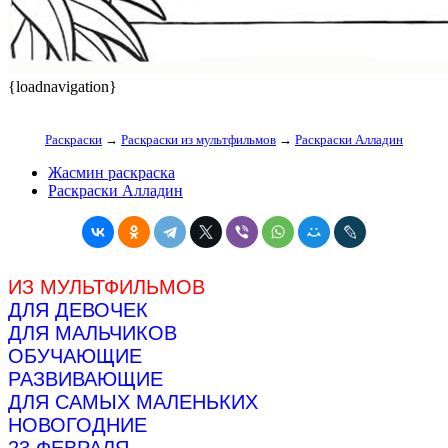
{loadnavigation}
Раскраски
→
Раскраски из мультфильмов
→
Раскраски Алладин
Жасмин раскраска
Раскраски Алладин
ИЗ МУЛЬТФИЛЬМОВ
ДЛЯ ДЕВОЧЕК
ДЛЯ МАЛЬЧИКОВ
ОБУЧАЮЩИЕ
РАЗВИВАЮЩИЕ
ДЛЯ САМЫХ МАЛЕНЬКИХ
НОВОГОДНИЕ