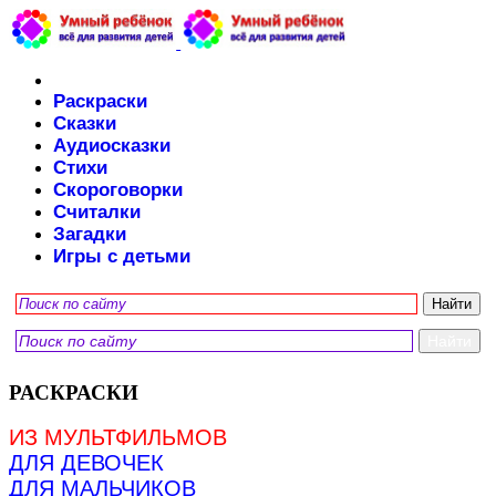
Раскраски
Сказки
Аудиосказки
Стихи
Скороговорки
Считалки
Загадки
Игры с детьми
РАСКРАСКИ
ИЗ МУЛЬТФИЛЬМОВ
ДЛЯ ДЕВОЧЕК
ДЛЯ МАЛЬЧИКОВ