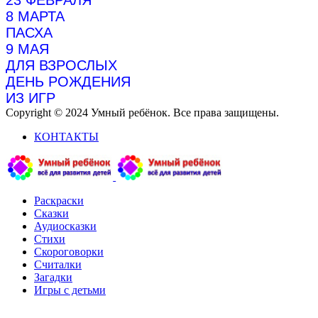
23 ФЕВРАЛЯ
8 МАРТА
ПАСХА
9 МАЯ
ДЛЯ ВЗРОСЛЫХ
ДЕНЬ РОЖДЕНИЯ
ИЗ ИГР
Copyright © 2024 Умный ребёнок. Все права защищены.
КОНТАКТЫ
Раскраски
Сказки
Аудиосказки
Стихи
Скороговорки
Считалки
Загадки
Игры с детьми