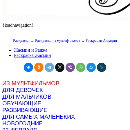
{loadnavigation}
Раскраски
→
Раскраски из мультфильмов
→
Раскраски Алладин
Жасмин и Раджа
Раскраска Жасмин
ИЗ МУЛЬТФИЛЬМОВ
ДЛЯ ДЕВОЧЕК
ДЛЯ МАЛЬЧИКОВ
ОБУЧАЮЩИЕ
РАЗВИВАЮЩИЕ
ДЛЯ САМЫХ МАЛЕНЬКИХ
НОВОГОДНИЕ