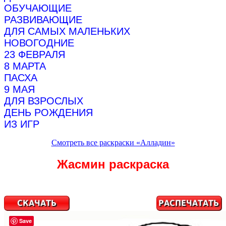
ОБУЧАЮЩИЕ
РАЗВИВАЮЩИЕ
ДЛЯ САМЫХ МАЛЕНЬКИХ
НОВОГОДНИЕ
23 ФЕВРАЛЯ
8 МАРТА
ПАСХА
9 МАЯ
ДЛЯ ВЗРОСЛЫХ
ДЕНЬ РОЖДЕНИЯ
ИЗ ИГР
Смотреть все раскраски «Алладин»
Жасмин раскраска
Save