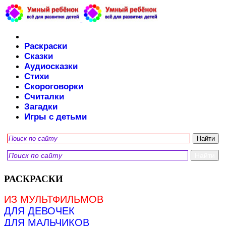
Раскраски
Сказки
Аудиосказки
Стихи
Скороговорки
Считалки
Загадки
Игры с детьми
РАСКРАСКИ
ИЗ МУЛЬТФИЛЬМОВ
ДЛЯ ДЕВОЧЕК
ДЛЯ МАЛЬЧИКОВ