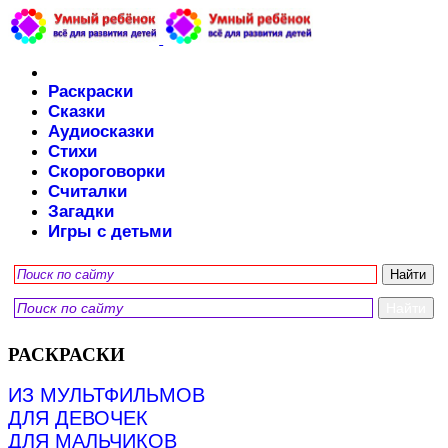
Раскраски
Сказки
Аудиосказки
Стихи
Скороговорки
Считалки
Загадки
Игры с детьми
РАСКРАСКИ
ИЗ МУЛЬТФИЛЬМОВ
ДЛЯ ДЕВОЧЕК
ДЛЯ МАЛЬЧИКОВ