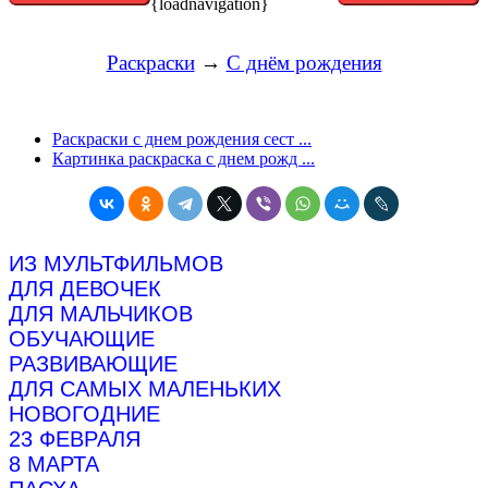
{loadnavigation}
Раскраски
→
С днём рождения
Раскраски с днем рождения сест ...
Картинка раскраска с днем рожд ...
ИЗ МУЛЬТФИЛЬМОВ
ДЛЯ ДЕВОЧЕК
ДЛЯ МАЛЬЧИКОВ
ОБУЧАЮЩИЕ
РАЗВИВАЮЩИЕ
ДЛЯ САМЫХ МАЛЕНЬКИХ
НОВОГОДНИЕ
23 ФЕВРАЛЯ
8 МАРТА