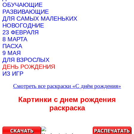
ОБУЧАЮЩИЕ
РАЗВИВАЮЩИЕ
ДЛЯ САМЫХ МАЛЕНЬКИХ
НОВОГОДНИЕ
23 ФЕВРАЛЯ
8 МАРТА
ПАСХА
9 МАЯ
ДЛЯ ВЗРОСЛЫХ
ДЕНЬ РОЖДЕНИЯ
ИЗ ИГР
Смотреть все раскраски «С днём рождения»
Картинки с днем рождения
раскраска