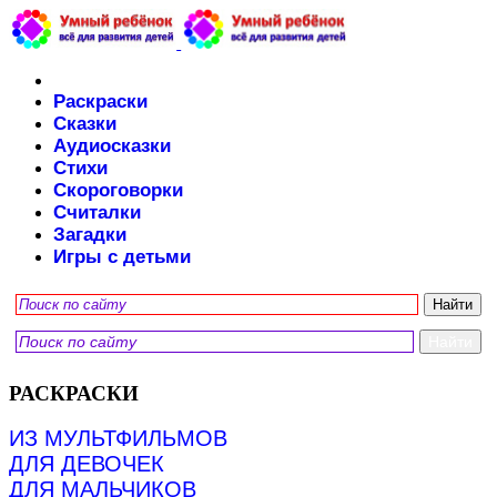
Раскраски
Сказки
Аудиосказки
Стихи
Скороговорки
Считалки
Загадки
Игры с детьми
РАСКРАСКИ
ИЗ МУЛЬТФИЛЬМОВ
ДЛЯ ДЕВОЧЕК
ДЛЯ МАЛЬЧИКОВ