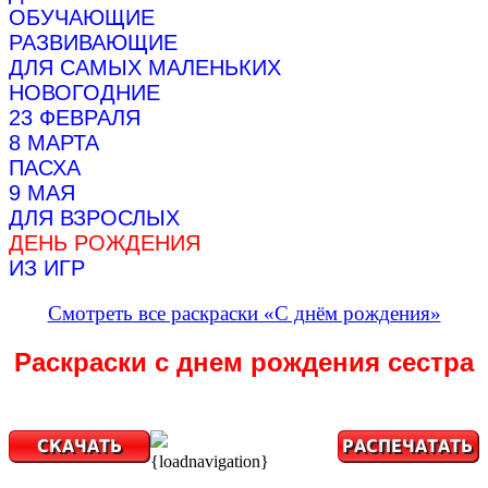
ОБУЧАЮЩИЕ
РАЗВИВАЮЩИЕ
ДЛЯ САМЫХ МАЛЕНЬКИХ
НОВОГОДНИЕ
23 ФЕВРАЛЯ
8 МАРТА
ПАСХА
9 МАЯ
ДЛЯ ВЗРОСЛЫХ
ДЕНЬ РОЖДЕНИЯ
ИЗ ИГР
Смотреть все раскраски «С днём рождения»
Раскраски с днем рождения сестра
{loadnavigation}